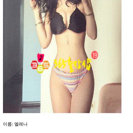
이름: 엘레나