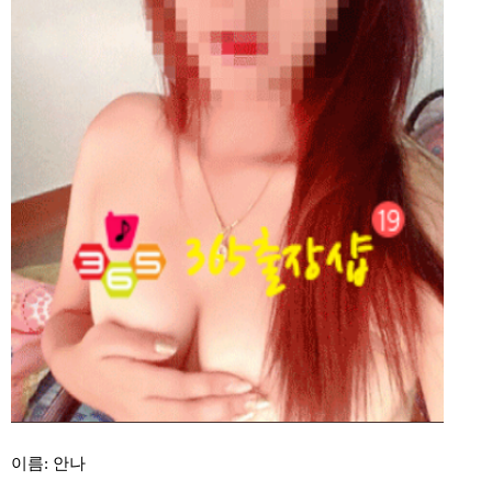
이름: 안나