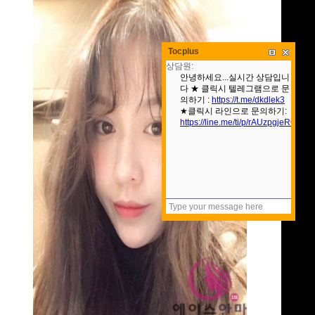
Tocplus