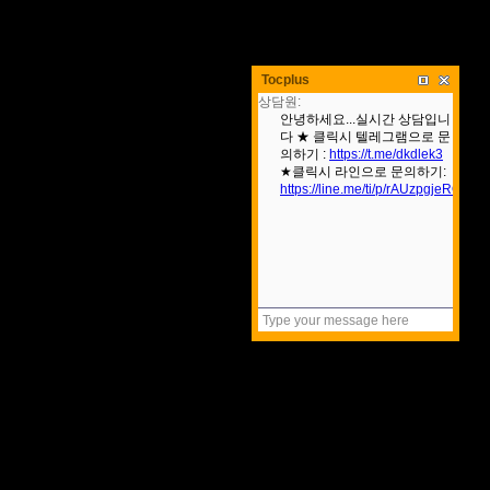
Tocplus