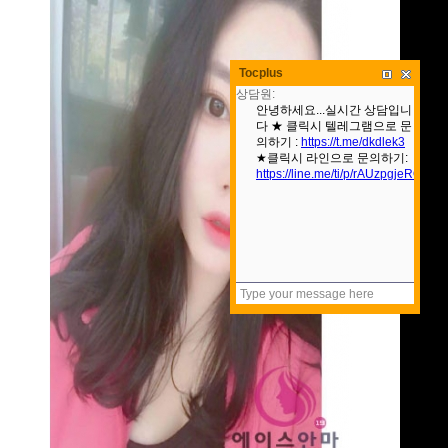
Tocplus